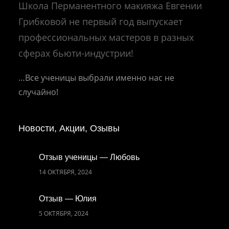
Школа Перманентного макияжа Евгении
Грибковой не первый год выпускает
профессиональных мастеров в разных
сферах бьюти-индустрии!
…Все ученицы выбрали именно нас не
случайно!
Новости, Акции, Озывы
Отзыв ученицы — Любовь
14 ОКТЯБРЯ, 2024
Отзыв — Юлия
5 ОКТЯБРЯ, 2024