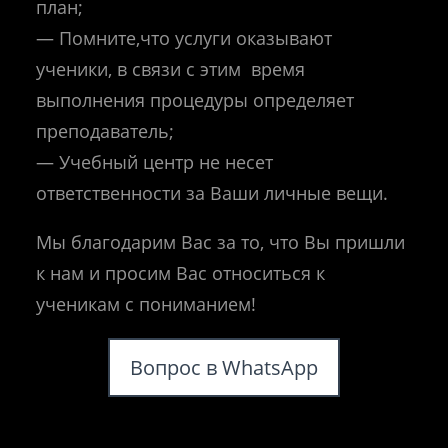
план;
— Помните,что услуги оказывают
ученики, в связи с этим время
выполнения процедуры определяет
преподаватель;
— Учебный центр не несет
ответственности за Ваши личные вещи.
Мы благодарим Вас за то, что Вы пришли
к нам и просим Вас относиться к
ученикам с пониманием!
Вопрос в WhatsApp